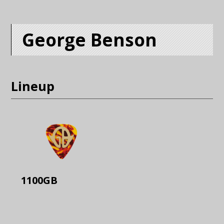
George Benson
Lineup
1100GB