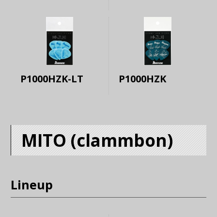
P1000HZK-LT
P1000HZK
MITO (clammbon)
Lineup