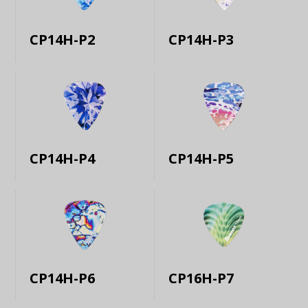
CP14H-P2
CP14H-P3
CP14H-P4
CP14H-P5
CP14H-P6
CP16H-P7