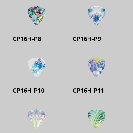
CP16H-P8
CP16H-P9
CP16H-P10
CP16H-P11