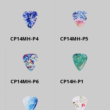
CP14MH-P4
CP14MH-P5
CP14MH-P6
CP14H-P1