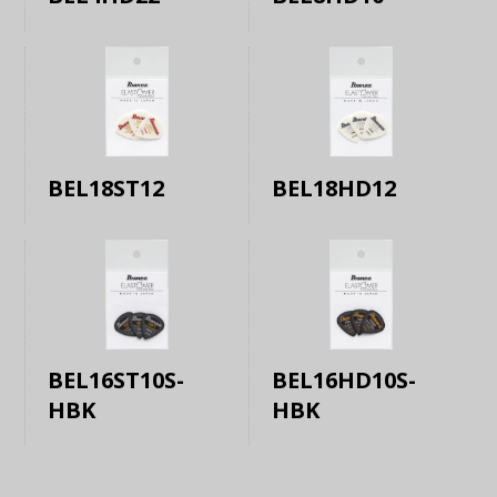
BEL18ST12
BEL18HD12
BEL16ST10S-
BEL16HD10S-
HBK
HBK