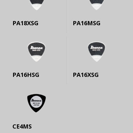
PA18XSG
PA16MSG
PA16HSG
PA16XSG
CE4MS