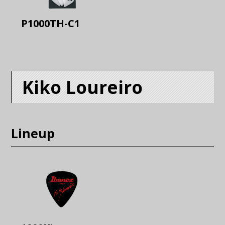
P1000TH-C1
Kiko Loureiro
Lineup