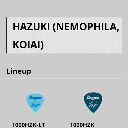
HAZUKI (NEMOPHILA,
KOIAI)
Lineup
1000HZK-LT
1000HZK