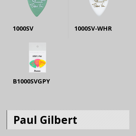
1000SV
1000SV-WHR
B1000SVGPY
Paul Gilbert