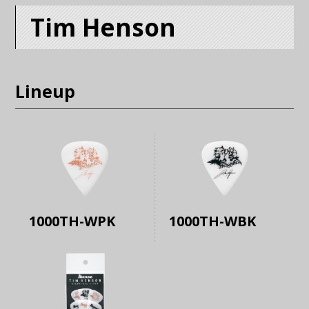
Tim Henson
Lineup
1000TH-WPK
1000TH-WBK