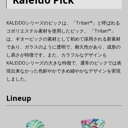
KALEIDOシリーズのピックは、「Tritan™」と呼ばれる
コポリエステル素材を使用したピック。 「Tritan™」
は、ギターピックの素材として初めて採用される新素材
であり、ガラスのように透明で、耐久性があり、成形の
し易さが特徴です。また、カラフルなデザインも
KALEIDOシリーズの大きな特徴で、通常のピックでは表
現出来なかった色鮮やかできめ細やかなデザインを実現
しました。
Lineup