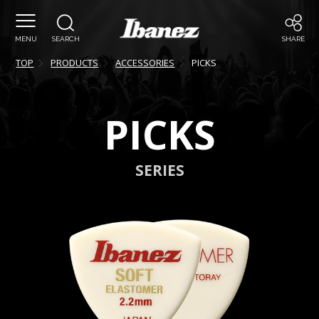
MENU
SEARCH
SHARE
TOP
PRODUCTS
ACCESSORIES
PICKS
PICKS
SERIES