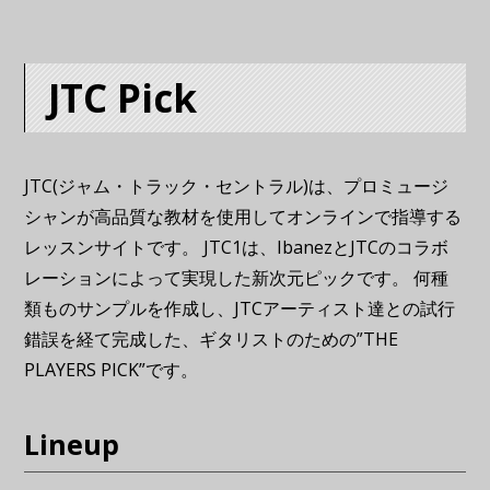
JTC Pick
JTC(ジャム・トラック・セントラル)は、プロミュージ
シャンが高品質な教材を使用してオンラインで指導する
レッスンサイトです。 JTC1は、IbanezとJTCのコラボ
レーションによって実現した新次元ピックです。 何種
類ものサンプルを作成し、JTCアーティスト達との試行
錯誤を経て完成した、ギタリストのための”THE
PLAYERS PICK”です。
Lineup