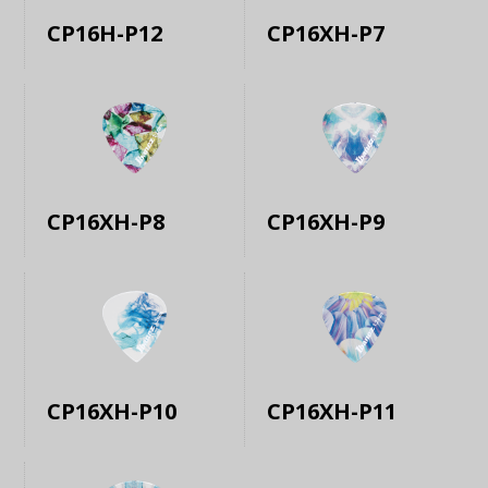
CP16H-P12
CP16XH-P7
CP16XH-P8
CP16XH-P9
CP16XH-P10
CP16XH-P11