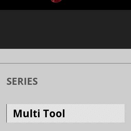
SERIES
Multi Tool