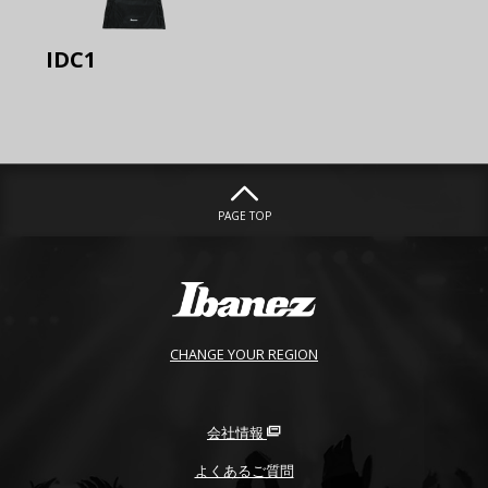
IDC1
PAGE TOP
CHANGE YOUR REGION
会社情報
よくあるご質問