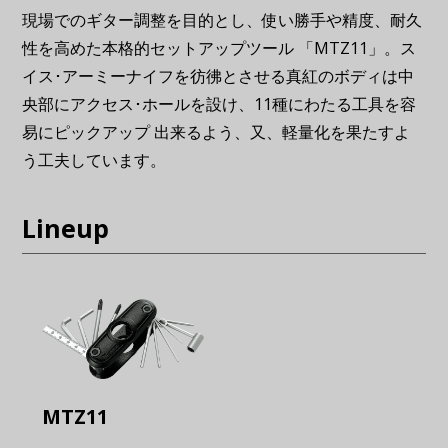
現場でのギター調整を目的とし、使い勝手や精度、耐久
性を高めた本格的セットアップツール 「MTZ11」。ス
イス･アーミーナイフを彷彿とさせる真紅のボディは中
央部にアクセス･ホールを設け、11種にわたる工具を容
易にピックアップ 出来るよう、又、軽量化を果たすよ
う工夫しています。
Lineup
MTZ11