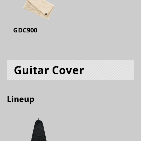
GDC900
Guitar Cover
Lineup