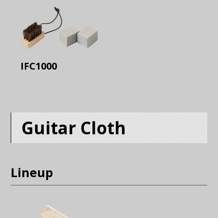
IFC1000
Guitar Cloth
Lineup