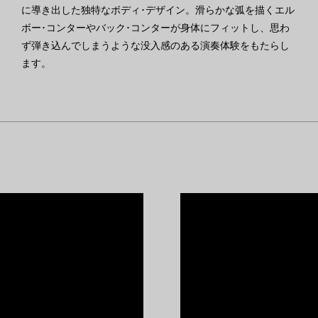
に導き出した独特なボディ･デザイン。滑らかな弧を描くエル
ボー･コンターやバック･コンターが身体にフィットし、思わ
ず弾き込んでしまうような没入感のある演奏体験をもたらし
ます。