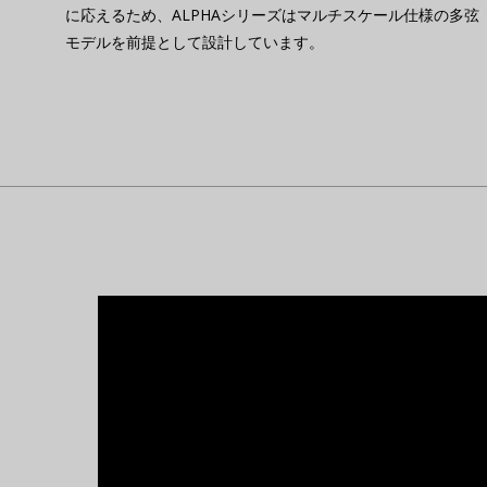
に応えるため、ALPHAシリーズはマルチスケール仕様の多弦
モデルを前提として設計しています。