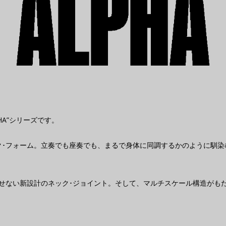
HA”シリーズです。
ク･フォーム。立奏でも座奏でも、まるで身体に同調するかのように馴染
せない新設計のネック･ジョイント。そして、マルチスケール構造がも