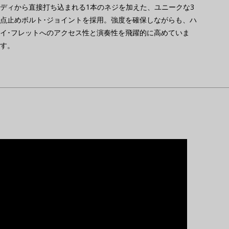
ディから直接打ち込まれる1本のネジを加えた、ユニークな3
点止めボルト･ジョイントを採用。強度を確保しながらも、ハ
イ･フレットへのアクセス性と演奏性を飛躍的に高めていま
す。