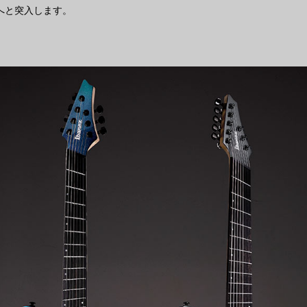
へと突入します。