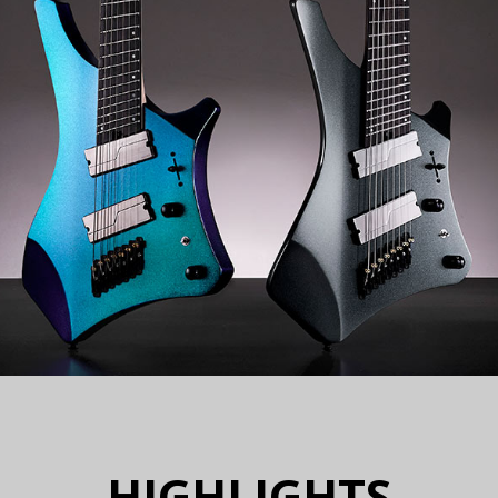
HIGHLIGHTS