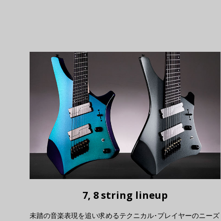
7, 8 string lineup
未踏の音楽表現を追い求めるテクニカル･プレイヤーのニーズ