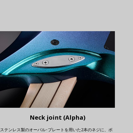
Neck joint (Alpha)
ステンレス製のオーバル･プレートを用いた2本のネジに、ボ