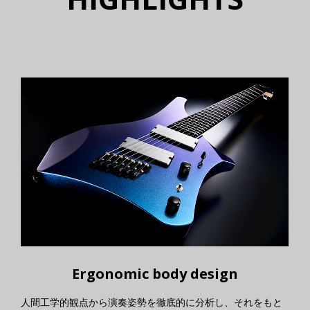
Ergonomic body design
人間工学的観点から演奏姿勢を徹底的に分析し、それをもと