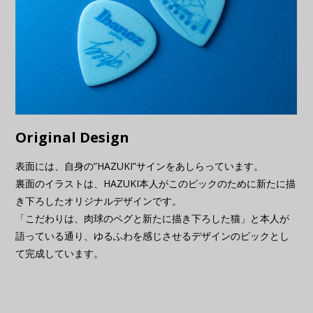
Original Design
表面には、自身の”HAZUKI”サインをあしらっています。
裏面のイラストは、HAZUKI本人がこのピックのために新たに描
き下ろしたオリジナルデザインです。
「こだわりは、肉球のペグと新たに描き下ろした猫」と本人が
語っている通り、ゆるふわを感じさせるデザインのピックとし
て完成しています。