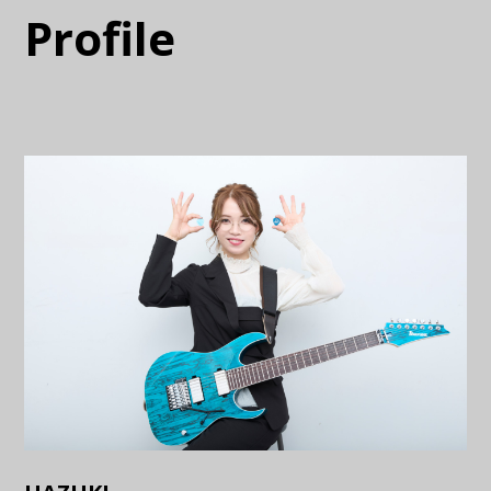
Profile