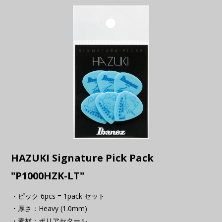
HAZUKI Signature Pick Pack
"P1000HZK-LT"
・ピック 6pcs = 1pack セット
・厚さ：Heavy (1.0mm)
・素材：ポリアセタール