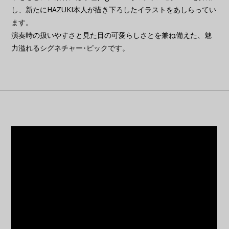
し、新たにHAZUKI本人が描き下ろしたイラストをあしらってい
ます。
演奏時の扱いやすさと見た目の可愛らしさとを兼ね備えた、魅
力溢れるシグネチャー･ピックです。