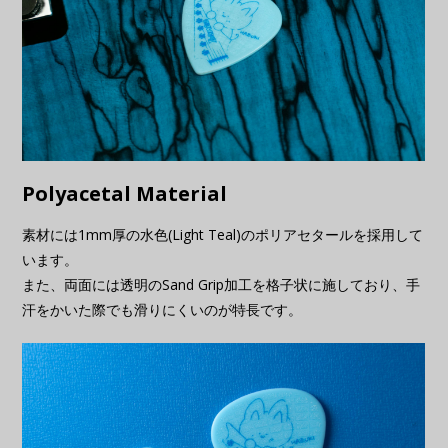
Polyacetal Material
素材には1mm厚の水色(Light Teal)のポリアセタールを採用して
います。
また、両面には透明のSand Grip加工を格子状に施しており、手
汗をかいた際でも滑りにくいのが特長です。