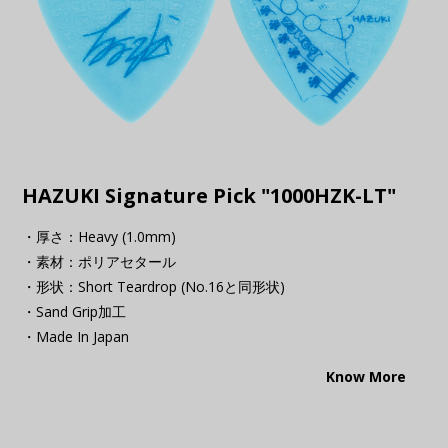
HAZUKI Signature Pick "1000HZK-LT"
・厚さ：Heavy (1.0mm)
・素材：ポリアセタール
・形状：Short Teardrop (No.16と同形状)
・Sand Grip加工
・Made In Japan
Know More