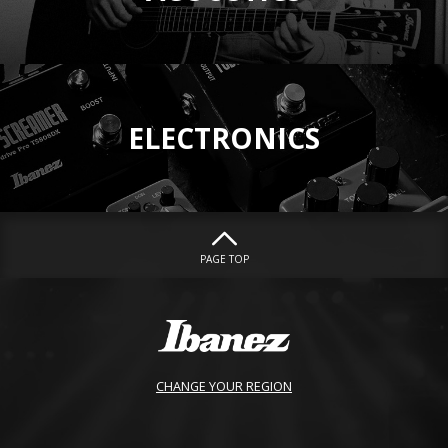
ELECTRONICS
PAGE TOP
CHANGE YOUR REGION