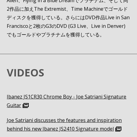
Alien、Flying in a Blue Dreamでプラチナム、そして同
2作品に加えThe Extremist、Time Machineでゴールド
ディスクを獲得している。さらにはDVD作品Live in San
Franciscoと2枚のG3のDVD (G3 Live、Live in Denver)
でもゴールドやプラチナムを獲得している。
VIDEOS
Ibanez JS1CR30 Chrome Boy - Joe Satriani Signature
Guitar
Joe Satriani discusses the features and inspiration
behind his new Ibanez JS2410 Signature model