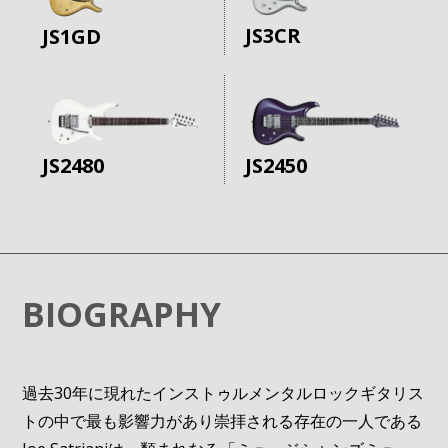
JS3CR
JS1GD
JS2450
JS2480
BIOGRAPHY
過去30年に現れたインストゥルメンタルロックギタリス
トの中で最も影響力があり崇拝される存在の一人である