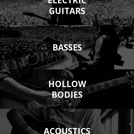
ELECTRIC
GUITARS
BASSES
HOLLOW
BODIES
ACOUSTICS