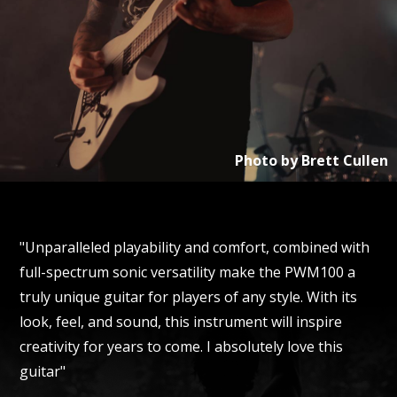
Photo by
Brett Cullen
"Unparalleled playability and comfort, combined with
full-spectrum sonic versatility make the PWM100 a
truly unique guitar for players of any style. With its
look, feel, and sound, this instrument will inspire
creativity for years to come. I absolutely love this
guitar"