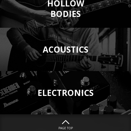
HOLLOW
BODIES
ACOUSTICS
ELECTRONICS
PAGE TOP