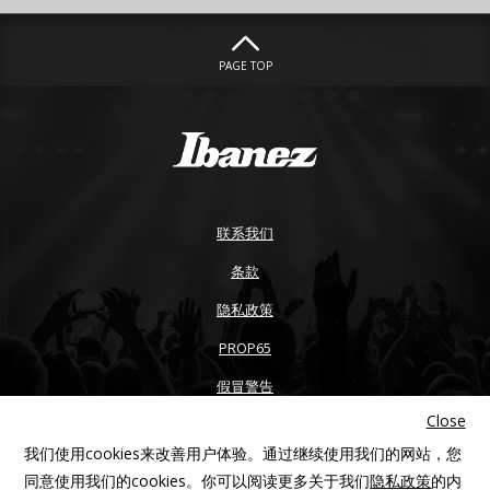
PAGE TOP
联系我们
条款
隐私政策
PROP65
假冒警告
Close
无障碍
我们使用cookies来改善用户体验。通过继续使用我们的网站，您
网站地图
同意使用我们的cookies。你可以阅读更多关于我们
隐私政策
的内