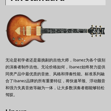
无论是初学者还是最挑剔的吉他大师，Ibanez为各个级别
的演奏者制作吉他。无论价格如何，Ibanez始终努力提供
同类产品中最优质的音效、风格和弹奏性能。标准系列融
合了Ibanez品牌的所有重要特征，将快速琴颈、浮动颤音
和强力失真音效等融为一体，让大多数演奏者都能够轻松
驾驭。