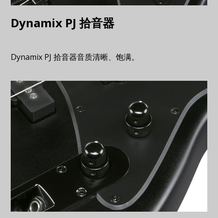
Dynamix PJ 拾音器
Dynamix PJ 拾音器音质清晰、饱满。