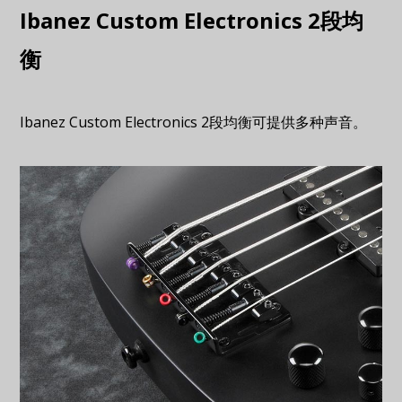
Ibanez Custom Electronics 2段均
衡
Ibanez Custom Electronics 2段均衡可提供多种声音。