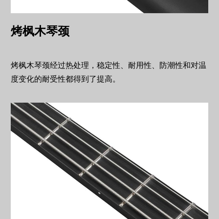
烤枫木琴颈
烤枫木琴颈经过热处理，稳定性、耐用性、防潮性和对温
度变化的耐受性都得到了提高。