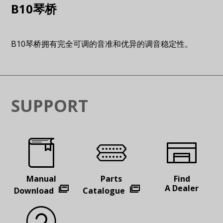
B10琴桥
B10琴桥拥有完全可调的音准和优异的调音稳定性。
SUPPORT
Manual
Parts
Find
A Dealer
Download
Catalogue