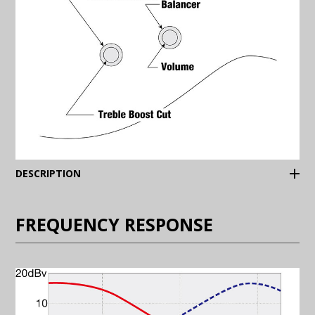
(Expand)
DESCRIPTION
FREQUENCY RESPONSE