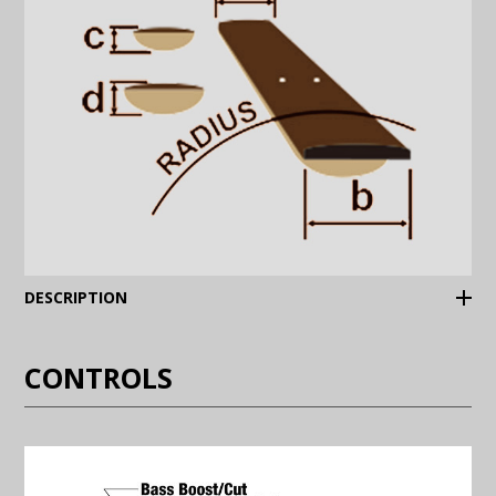
(Expand)
DESCRIPTION
CONTROLS