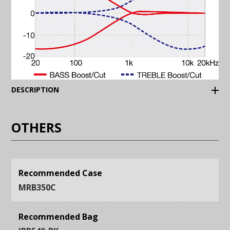
(Expand)
DESCRIPTION
OTHERS
Recommended Case
MRB350C
Recommended Bag